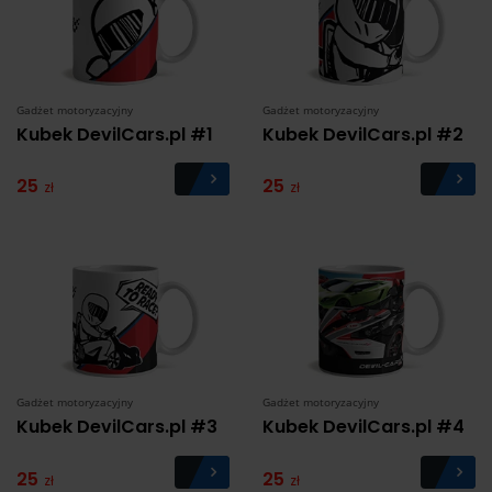
Gadżet motoryzacyjny
Gadżet motoryzacyjny
Kubek DevilCars.pl #1
Kubek DevilCars.pl #2
25
25
zł
zł
Gadżet motoryzacyjny
Gadżet motoryzacyjny
Kubek DevilCars.pl #3
Kubek DevilCars.pl #4
25
25
zł
zł