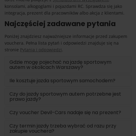
konsolami, alkogoglami i pojazdami RC. Sprawdza się jako
integracja, prezent dla pracowników albo akcja z klientami.
Najczęściej zadawane pytania
Poniżej znajdziesz najważniejsze informacje przed zakupem
vouchera. Pełna lista pytań i odpowiedzi znajduje się na
stronie
Pytania i odpowiedzi
.
Gdzie mogę pojechać na jazdę sportowym
autem w okolicach Warszawy?
Ile kosztuje jazda sportowym samochodem?
Czy do jazdy sportowym autem potrzebne jest
prawo jazdy?
Czy voucher Devil-Cars nadaje się na prezent?
Czy termin jazdy trzeba wybrać od razu przy
zakupie vouchera?