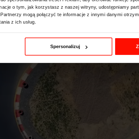
ormacje o tym, jak korzystasz z naszej witryny, udostępniamy p
Partnerzy mogą połączyć te informacje z innymi danymi otrzym
nia z ich usług.
Spersonalizuj
Z