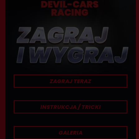
t
ZAGRAJ TERAZ
INSTRUKCJA / TRICKI
GALERIA