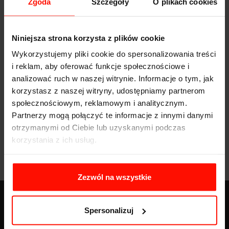
Zgoda
Szczegóły
O plikach cookies
Niniejsza strona korzysta z plików cookie
Wykorzystujemy pliki cookie do spersonalizowania treści
i reklam, aby oferować funkcje społecznościowe i
analizować ruch w naszej witrynie. Informacje o tym, jak
korzystasz z naszej witryny, udostępniamy partnerom
społecznościowym, reklamowym i analitycznym.
Partnerzy mogą połączyć te informacje z innymi danymi
otrzymanymi od Ciebie lub uzyskanymi podczas
korzystania z ich usług.
Zezwól na wszystkie
Spersonalizuj
BLOG