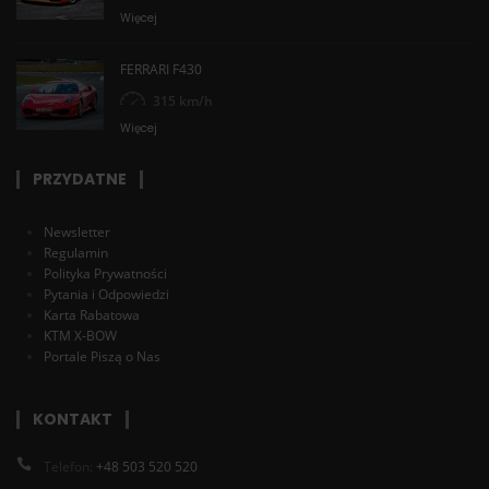
Więcej
FERRARI F430
315 km/h
Więcej
PRZYDATNE
Newsletter
Regulamin
Polityka Prywatności
Pytania i Odpowiedzi
Karta Rabatowa
KTM X-BOW
Portale Piszą o Nas
KONTAKT
Telefon:
+48 503 520 520