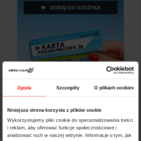
DODAJ DO KOSZYKA
Zgoda
Szczegóły
O plikach cookies
Niniejsza strona korzysta z plików cookie
Wykorzystujemy pliki cookie do spersonalizowania treści
i reklam, aby oferować funkcje społecznościowe i
analizować ruch w naszej witrynie. Informacje o tym, jak