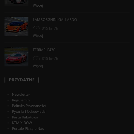
Więcej
LAMBORGHINI GALLARDO
315 km/h
Więcej
FERRARI F430
315 km/h
Więcej
PRZYDATNE
Newsletter
Regulamin
Polityka Prywatności
Pytania i Odpowiedzi
Karta Rabatowa
KTM X-BOW
Portale Piszą o Nas