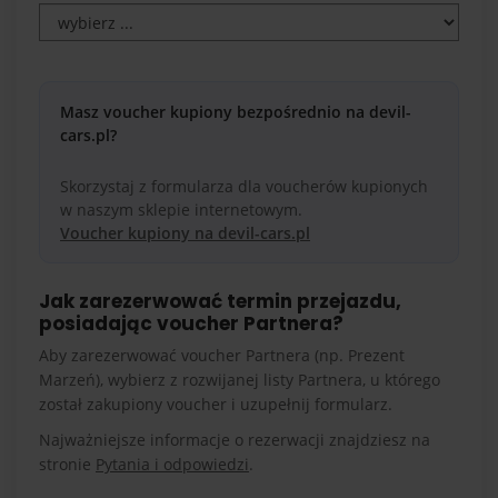
Masz voucher kupiony bezpośrednio na devil-
cars.pl?
Skorzystaj z formularza dla voucherów kupionych
w naszym sklepie internetowym.
Voucher kupiony na devil-cars.pl
Jak zarezerwować termin przejazdu,
posiadając voucher Partnera?
Aby zarezerwować voucher Partnera (np. Prezent
Marzeń), wybierz z rozwijanej listy Partnera, u którego
został zakupiony voucher i uzupełnij formularz.
Najważniejsze informacje o rezerwacji znajdziesz na
stronie
Pytania i odpowiedzi
.