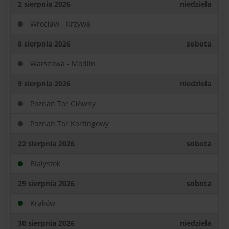
2 sierpnia 2026
niedziela
Wrocław - Krzywa
8 sierpnia 2026
sobota
Warszawa - Modlin
9 sierpnia 2026
niedziela
Poznań Tor Główny
Poznań Tor Kartingowy
22 sierpnia 2026
sobota
Białystok
29 sierpnia 2026
sobota
Kraków
30 sierpnia 2026
niedziela