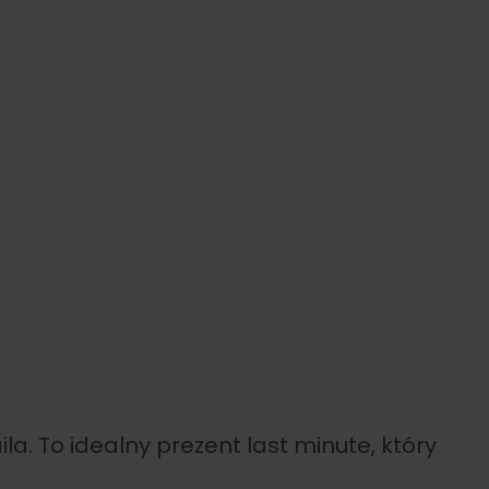
. To idealny prezent last minute, który