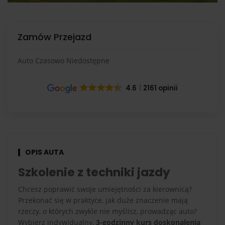
Zamów Przejazd
Auto Czasowo Niedostępne
4.6
2161 opinii
OPIS AUTA
Szkolenie z techniki jazdy
Chcesz poprawić swoje umiejętności za kierownicą?
Przekonać się w praktyce, jak duże znaczenie mają
rzeczy, o których zwykle nie myślisz, prowadząc auto?
Wybierz indywidualny,
3-godzinny kurs doskonalenia