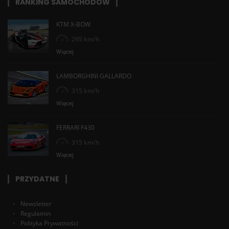
RANKING SAMOCHODÓW
KTM X-BOW
295 km/h
Więcej
LAMBORGHINI GALLARDO
315 km/h
Więcej
FERRARI F430
315 km/h
Więcej
PRZYDATNE
Newsletter
Regulamin
Polityka Prywatności