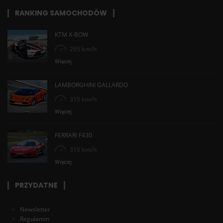
RANKING SAMOCHODÓW
KTM X-BOW
295 km/h
Więcej
LAMBORGHINI GALLARDO
315 km/h
Więcej
FERRARI F430
315 km/h
Więcej
PRZYDATNE
Newsletter
Regulamin