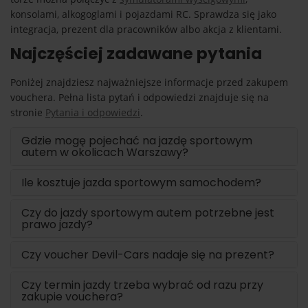
konsolami, alkogoglami i pojazdami RC. Sprawdza się jako
integracja, prezent dla pracowników albo akcja z klientami.
Najczęściej zadawane pytania
Poniżej znajdziesz najważniejsze informacje przed zakupem
vouchera. Pełna lista pytań i odpowiedzi znajduje się na
stronie
Pytania i odpowiedzi
.
Gdzie mogę pojechać na jazdę sportowym
autem w okolicach Warszawy?
Ile kosztuje jazda sportowym samochodem?
Czy do jazdy sportowym autem potrzebne jest
prawo jazdy?
Czy voucher Devil-Cars nadaje się na prezent?
Czy termin jazdy trzeba wybrać od razu przy
zakupie vouchera?