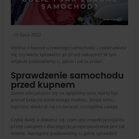
- 15 lipca 2022
Myślisz o kupnie używanego samochodu i zastanawiasz
się, czy warto sprawdzić go przed zakupem? W tym
artykule podpowiemy ci, gdzie i jak to zrobić.
Sprawdzenie samochodu
przed kupnem
Zanim zdecydujesz się na oględziny auta, warto byś
poznał bolączki konkretnego modelu. Dzięki temu
będziesz wiedział, na co zwracać szczególną uwagę.
Czytaj dalej, a dowiesz się, czym jest inspekcja pojazdu
przed zakupem i dlaczego jej przeprowadzenie jest tak
istotne. Następnie podpowiemy ci, gdzie sprawdzić