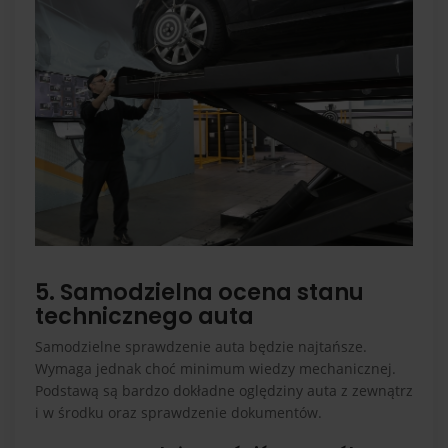
5. Samodzielna ocena stanu
technicznego auta
Samodzielne sprawdzenie auta będzie najtańsze.
Wymaga jednak choć minimum wiedzy mechanicznej.
Podstawą są bardzo dokładne oględziny auta z zewnątrz
i w środku oraz sprawdzenie dokumentów.