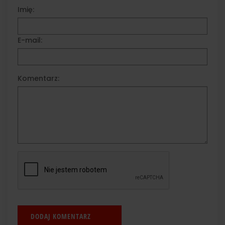
Imię:
E-mail:
Komentarz: