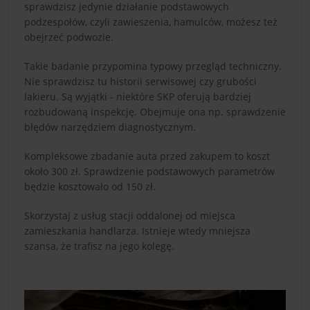
sprawdzisz jedynie działanie podstawowych
podzespołów, czyli zawieszenia, hamulców, możesz też
obejrzeć podwozie.
Takie badanie przypomina typowy przegląd techniczny.
Nie sprawdzisz tu historii serwisowej czy grubości
lakieru. Są wyjątki - niektóre SKP oferują bardziej
rozbudowaną inspekcję. Obejmuje ona np. sprawdzenie
błędów narzędziem diagnostycznym.
Kompleksowe zbadanie auta przed zakupem to koszt
około 300 zł. Sprawdzenie podstawowych parametrów
będzie kosztowało od 150 zł.
Skorzystaj z usług stacji oddalonej od miejsca
zamieszkania handlarza. Istnieje wtedy mniejsza
szansa, że trafisz na jego kolegę.