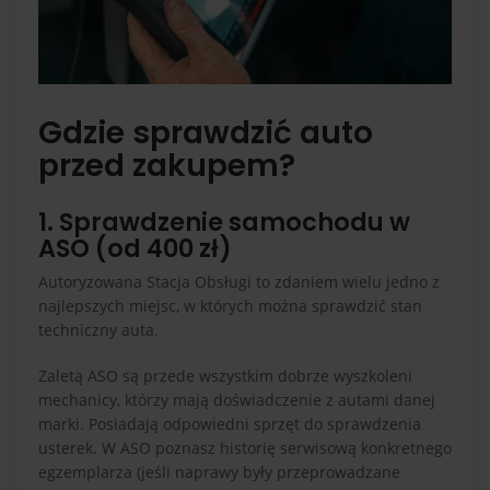
Gdzie sprawdzić auto
przed zakupem?
1. Sprawdzenie samochodu w
ASO (od 400 zł)
Autoryzowana Stacja Obsługi to zdaniem wielu jedno z
najlepszych miejsc, w których można sprawdzić stan
techniczny auta.
Zaletą ASO są przede wszystkim dobrze wyszkoleni
mechanicy, którzy mają doświadczenie z autami danej
marki. Posiadają odpowiedni sprzęt do sprawdzenia
usterek. W ASO poznasz historię serwisową konkretnego
egzemplarza (jeśli naprawy były przeprowadzane