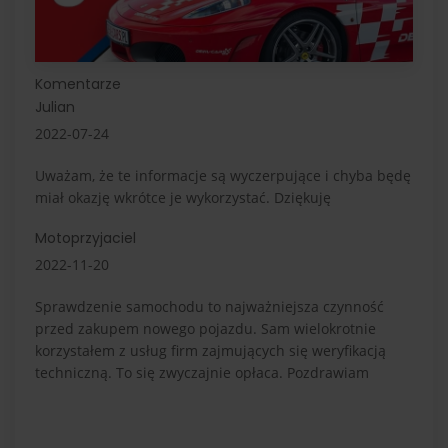
Komentarze
Julian
2022-07-24
Uważam, że te informacje są wyczerpujące i chyba będę
miał okazję wkrótce je wykorzystać. Dziękuję
Motoprzyjaciel
2022-11-20
Sprawdzenie samochodu to najważniejsza czynność
przed zakupem nowego pojazdu. Sam wielokrotnie
korzystałem z usług firm zajmujących się weryfikacją
techniczną. To się zwyczajnie opłaca. Pozdrawiam