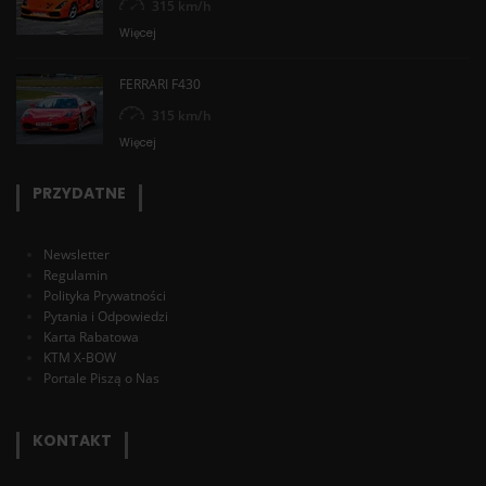
315 km/h
Więcej
FERRARI F430
315 km/h
Więcej
PRZYDATNE
Newsletter
Regulamin
Polityka Prywatności
Pytania i Odpowiedzi
Karta Rabatowa
KTM X-BOW
Portale Piszą o Nas
KONTAKT