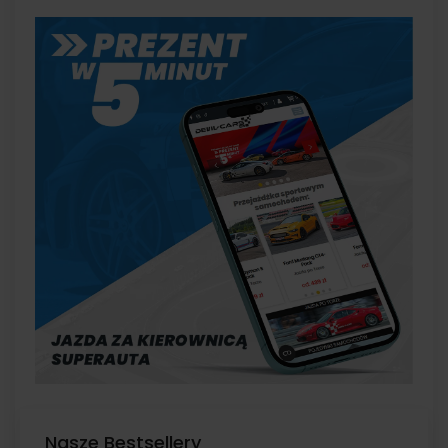
Nasze Bestsellery