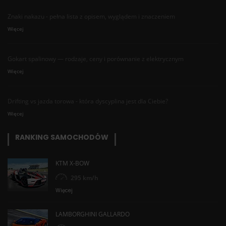
Znaki nakazu - pełna lista z opisem, wyglądem i znaczeniem
Więcej
Gokart spalinowy — rodzaje, ceny i porównanie z elektrycznym
Więcej
Drifting vs jazda torowa - która dyscyplina jest dla Ciebie?
Więcej
RANKING SAMOCHODÓW
KTM X-BOW
295 km/h
Więcej
LAMBORGHINI GALLARDO