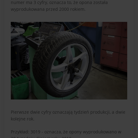
numer ma 3 cyfry, oznacza to, że opona została
wyprodukowana przed 2000 rokiem.
Pierwsze dwie cyfry oznaczają tydzień produkcji, a dwie
kolejne rok.
Przykład: 3019 - oznacza, że opony wyprodukowano w