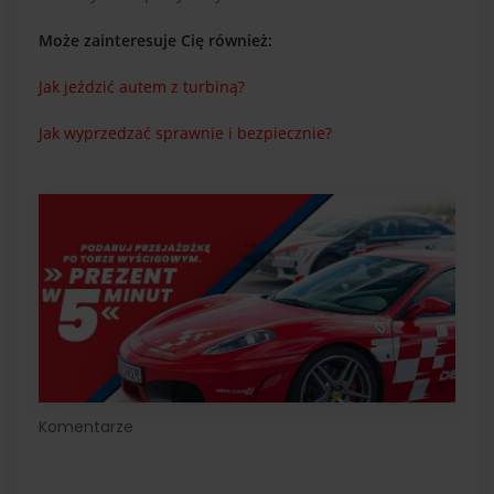
Może zainteresuje Cię również:
Jak jeździć autem z turbiną?
Jak wyprzedzać sprawnie i bezpiecznie?
Komentarze