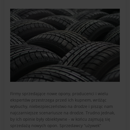
Firmy sprzedające nowe opony, producenci i wielu
ekspertów przestrzega przed ich kupnem, wróżąc
wybuchy, niebezpieczeństwo na drodze i pisząc nam
najczarniejsze scenariusze na drodze. Trudno jednak,
by ich opinie były obiektywne - w końcu zajmują się
sprzedażą nowych opon. Sprzedawcy “używek”