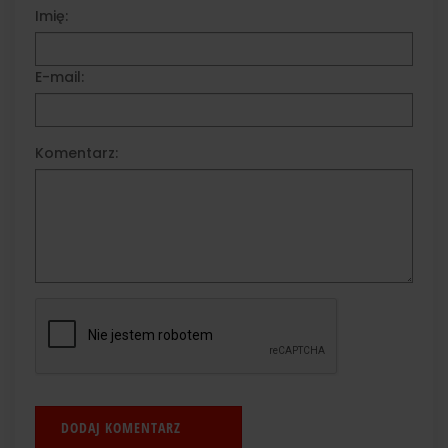
Imię:
E-mail:
Komentarz: