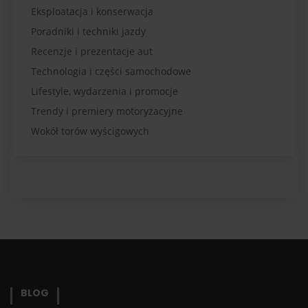
Eksploatacja i konserwacja
Poradniki i techniki jazdy
Recenzje i prezentacje aut
Technologia i części samochodowe
Lifestyle, wydarzenia i promocje
Trendy i premiery motoryzacyjne
Wokół torów wyścigowych
BLOG