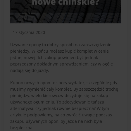
- 17 stycznia 2020
Używane opony to dobry sposób na zaoszczędzenie
pieniędzy. W końcu możesz kupić komplet w cenie
jednej nowej. Ich zakup powinien być jednak
poprzedzony dokładnym sprawdzeniem, czy w ogóle
nadają się do jazdy.
Kupno nowych opon to spory wydatek, szczególnie gdy
musimy wymienić cały komplet. By zaoszczędzić trochę
pieniędzy, wielu kierowców decyduje się na zakup
używanego ogumienia. To zdecydowanie tańsza
alternatywa, czy jednak równie bezpieczna? W tym
artykule podpowiemy, na co zwrócić uwagę podczas
zakupu używanych opon, by jazda na nich była
bezpieczna.