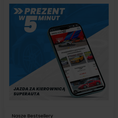
Nasze Bestsellery