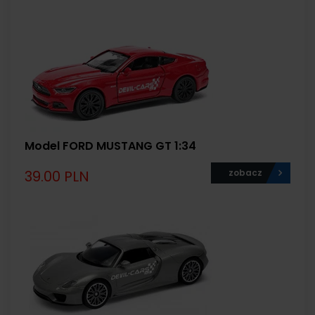
Model FORD MUSTANG GT 1:34
39.00 PLN
zobacz