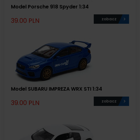
Model Porsche 918 Spyder 1:34
39.00 PLN
zobacz
Model SUBARU IMPREZA WRX STI 1:34
39.00 PLN
zobacz