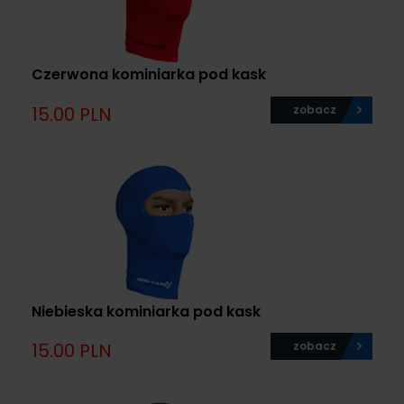
Czerwona kominiarka pod kask
15.00 PLN
zobacz
Niebieska kominiarka pod kask
15.00 PLN
zobacz