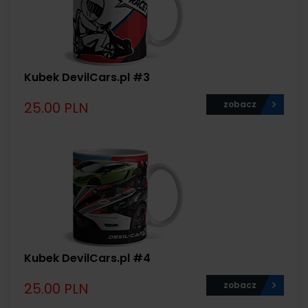
Kubek DevilCars.pl #3
25.00 PLN
zobacz
Kubek DevilCars.pl #4
25.00 PLN
zobacz