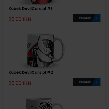
Kubek DevilCars.pl #1
25.00 PLN
zobacz
Kubek DevilCars.pl #2
25.00 PLN
zobacz