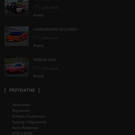
295 km/h
Więcej
LAMBORGHINI GALLARDO
315 km/h
Więcej
FERRARI F430
315 km/h
Więcej
PRZYDATNE
Newsletter
Regulamin
Polityka Prywatności
Pytania i Odpowiedzi
Karta Rabatowa
KTM X-BOW