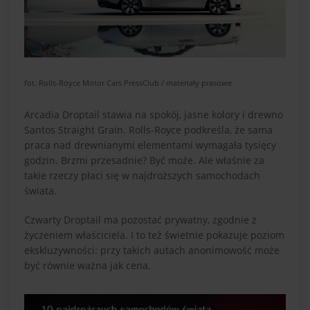
fot. Rolls-Royce Motor Cars PressClub / materiały prasowe
Arcadia Droptail stawia na spokój, jasne kolory i drewno
Santos Straight Grain. Rolls-Royce podkreśla, że sama
praca nad drewnianymi elementami wymagała tysięcy
godzin. Brzmi przesadnie? Być może. Ale właśnie za
takie rzeczy płaci się w najdroższych samochodach
świata.
Czwarty Droptail ma pozostać prywatny, zgodnie z
życzeniem właściciela. I to też świetnie pokazuje poziom
ekskluzywności: przy takich autach anonimowość może
być równie ważna jak cena.