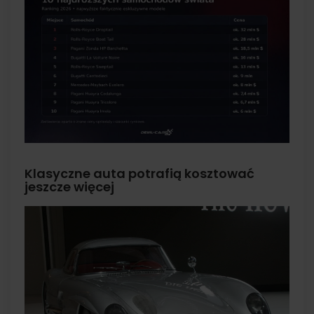
Klasyczne auta potrafią kosztować
jeszcze więcej