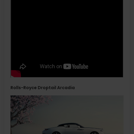
Rolls-Royce Droptail Arcadia