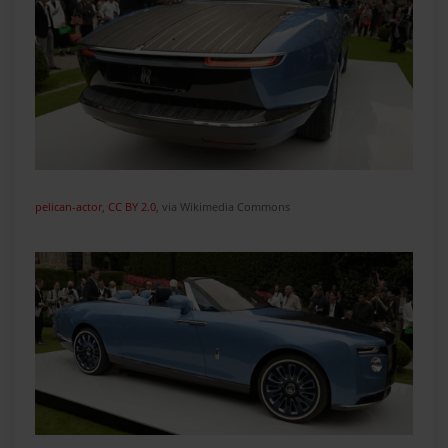
pelican-actor
,
CC BY 2.0
, via Wikimedia Commons