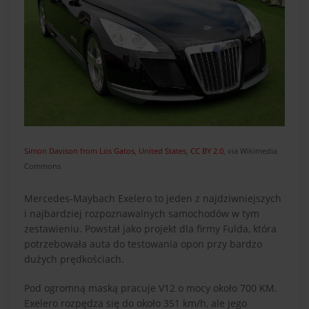
Simon Davison from Los Gatos, United States
,
CC BY 2.0
, via Wikimedia
Commons
Mercedes-Maybach Exelero to jeden z najdziwniejszych
i najbardziej rozpoznawalnych samochodów w tym
zestawieniu. Powstał jako projekt dla firmy Fulda, która
potrzebowała auta do testowania opon przy bardzo
dużych prędkościach.
Pod ogromną maską pracuje V12 o mocy około 700 KM.
Exelero rozpędza się do około 351 km/h, ale jego