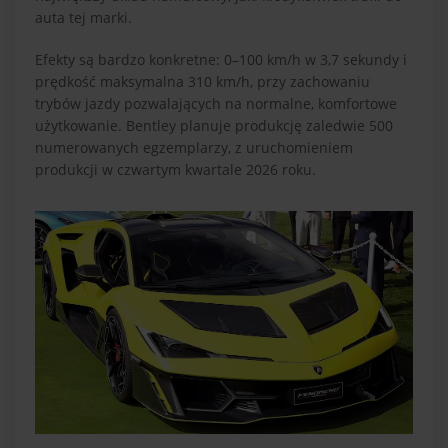
auta tej marki.
Efekty są bardzo konkretne: 0–100 km/h w 3,7 sekundy i
prędkość maksymalna 310 km/h, przy zachowaniu
trybów jazdy pozwalających na normalne, komfortowe
użytkowanie. Bentley planuje produkcję zaledwie 500
numerowanych egzemplarzy, z uruchomieniem
produkcji w czwartym kwartale 2026 roku.