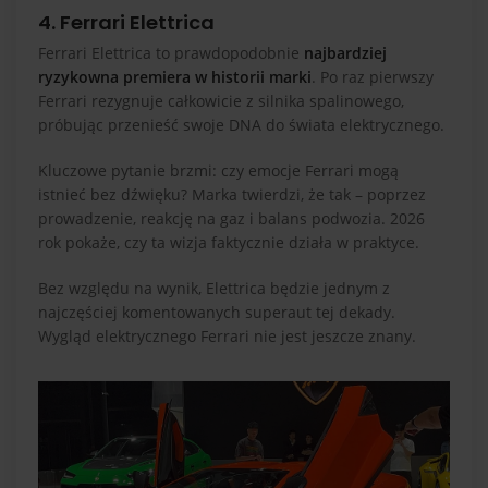
4. Ferrari Elettrica
Ferrari Elettrica to prawdopodobnie
najbardziej
ryzykowna premiera w historii marki
. Po raz pierwszy
Ferrari rezygnuje całkowicie z silnika spalinowego,
próbując przenieść swoje DNA do świata elektrycznego.
Kluczowe pytanie brzmi: czy emocje Ferrari mogą
istnieć bez dźwięku? Marka twierdzi, że tak – poprzez
prowadzenie, reakcję na gaz i balans podwozia. 2026
rok pokaże, czy ta wizja faktycznie działa w praktyce.
Bez względu na wynik, Elettrica będzie jednym z
najczęściej komentowanych superaut tej dekady.
Wygląd elektrycznego Ferrari nie jest jeszcze znany.