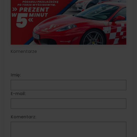
Komentarze
Imię:
E-mail:
Komentarz: