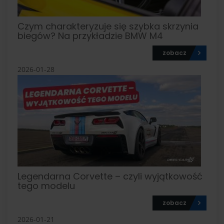
Czym charakteryzuje się szybka skrzynia
biegów? Na przykładzie BMW M4
zobacz
2026-01-28
Legendarna Corvette – czyli wyjątkowość
tego modelu
zobacz
2026-01-21