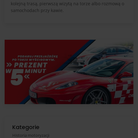
kolejną trasą, pierwszą wizytą na torze albo rozmową o
samochodach przy kawie.
Kategorie
Historia motoryzacji