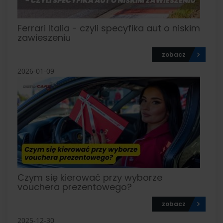
Ferrari Italia - czyli specyfika aut o niskim
zawieszeniu
zobacz
2026-01-09
Czym się kierować przy wyborze
vouchera prezentowego?
zobacz
2025-12-30