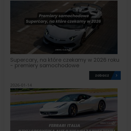
Supercary, na które czekamy w 2026 roku
- premiery samochodowe
zobacz
2026-01-14