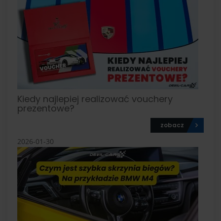
Kiedy najlepiej realizować vouchery
prezentowe?
zobacz
2026-01-30