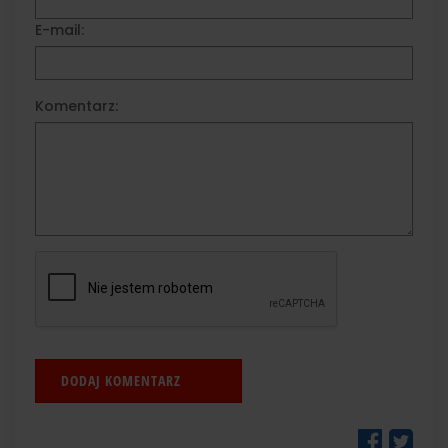
E-mail:
Komentarz: