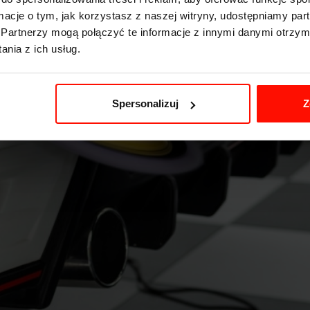
ormacje o tym, jak korzystasz z naszej witryny, udostępniamy p
Partnerzy mogą połączyć te informacje z innymi danymi otrzym
nia z ich usług.
Spersonalizuj
Z