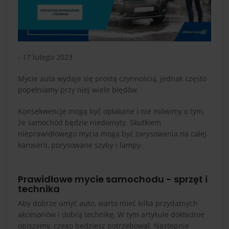
- 17 lutego 2023
Mycie auta wydaje się prostą czynnością, jednak często
popełniamy przy niej wiele błędów.
Konsekwencje mogą być opłakane i nie mówimy o tym,
że samochód będzie niedomyty. Skutkiem
nieprawidłowego mycia mogą być zarysowania na całej
karoserii, porysowane szyby i lampy.
Prawidłowe mycie samochodu - sprzęt i
technika
Aby dobrze umyć auto, warto mieć kilka przydatnych
akcesoriów i dobrą technikę. W tym artykule dokładnie
opiszemy, czego będziesz potrzebował. Następnie