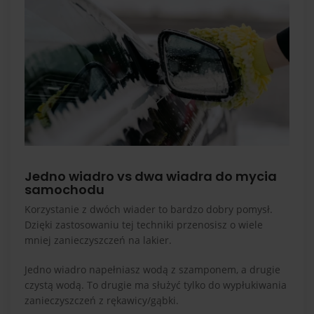
Jedno wiadro vs dwa wiadra do mycia
samochodu
Korzystanie z dwóch wiader to bardzo dobry pomysł.
Dzięki zastosowaniu tej techniki przenosisz o wiele
mniej zanieczyszczeń na lakier.
Jedno wiadro napełniasz wodą z szamponem, a drugie
czystą wodą. To drugie ma służyć tylko do wypłukiwania
zanieczyszczeń z rękawicy/gąbki.