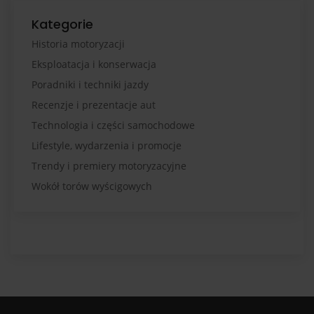
Kategorie
Historia motoryzacji
Eksploatacja i konserwacja
Poradniki i techniki jazdy
Recenzje i prezentacje aut
Technologia i części samochodowe
Lifestyle, wydarzenia i promocje
Trendy i premiery motoryzacyjne
Wokół torów wyścigowych