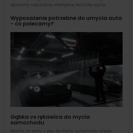
opiszemy najbardziej efektywną technikę mycia.
Wyposażenie potrzebne do umycia auta
- co polecamy?
Gąbka vs rękawica do mycia
samochodu
Wiemy, że wielu z was do mycia samochodu używa