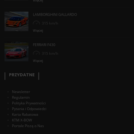
Więcej
LAMBORGHINI GALLARDO
315 km/h
Więcej
FERRARI F430
315 km/h
Więcej
PRZYDATNE
Newsletter
Regulamin
Polityka Prywatności
Pytania i Odpowiedzi
Karta Rabatowa
KTM X-BOW
Portale Piszą o Nas