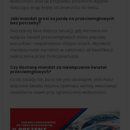
widoczności oraz (w przypadku przednich) wyjątek
dotyczący drogi krętej od zmierzchu do świtu.
Jaki mandat grozi za jazdę na przeciwmgłowych
bez potrzeby?
Najczęściej kara dotyczy sytuacji, gdy kierowca nie
wyłącza świateł przeciwmgłowych mimo poprawy
warunków i niepotrzebnie oślepia innych. Wysokość
mandatu może się różnić w zależności od kwalifikacji
wykroczenia przez funkcjonariusza.
Czy dostanę mandat za niewłączenie świateł
przeciwmgłowych?
Co do zasady nie, bo to nie jest obowiązek. Jeśli masz
włączone światła mijania, spełniasz wymóg właściwego
oświetlenia nawet przy ograniczonej widoczności.