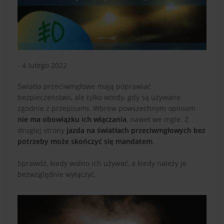
- 4 lutego 2022
Światła przeciwmgłowe mają poprawiać
bezpieczeństwo, ale tylko wtedy, gdy są używane
zgodnie z przepisami. Wbrew powszechnym opiniom
nie ma obowiązku ich włączania
, nawet we mgle. Z
drugiej strony
jazda na światłach przeciwmgłowych bez
potrzeby może skończyć się mandatem
.
Sprawdź, kiedy wolno ich używać, a kiedy należy je
bezwzględnie wyłączyć.