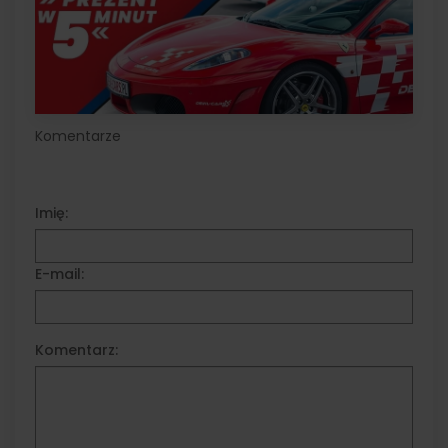
Komentarze
Imię:
E-mail:
Komentarz: