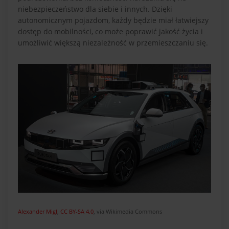
niebezpieczeństwo dla siebie i innych. Dzięki
autonomicznym pojazdom, każdy będzie miał łatwiejszy
dostęp do mobilności, co może poprawić jakość życia i
umożliwić większą niezależność w przemieszczaniu się.
Alexander Migl
,
CC BY-SA 4.0
, via Wikimedia Commons