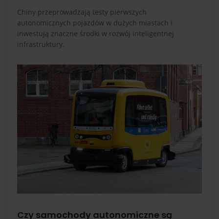
Chiny przeprowadzają testy pierwszych
autonomicznych pojazdów w dużych miastach i
inwestują znaczne środki w rozwój inteligentnej
infrastruktury.
Czy samochody autonomiczne są