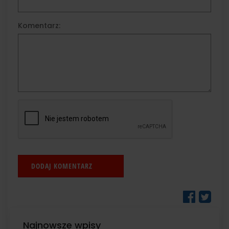
Komentarz:
Najnowsze wpisy