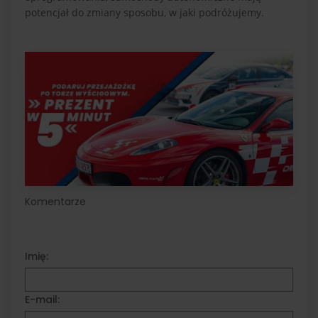
potencjał do zmiany sposobu, w jaki podróżujemy.
Komentarze
Imię:
E-mail: