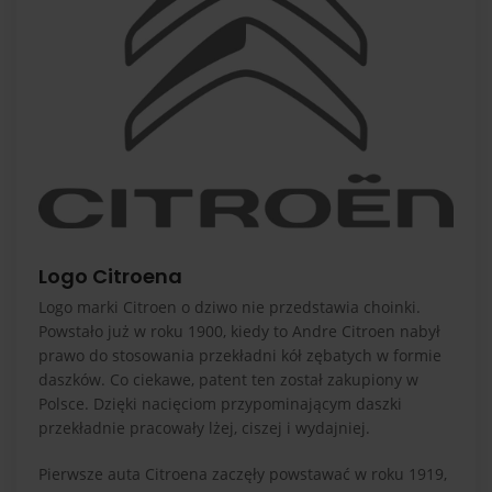
Logo Citroena
Logo marki Citroen o dziwo nie przedstawia choinki.
Powstało już w roku 1900, kiedy to Andre Citroen nabył
prawo do stosowania przekładni kół zębatych w formie
daszków. Co ciekawe, patent ten został zakupiony w
Polsce. Dzięki nacięciom przypominającym daszki
przekładnie pracowały lżej, ciszej i wydajniej.
Pierwsze auta Citroena zaczęły powstawać w roku 1919,