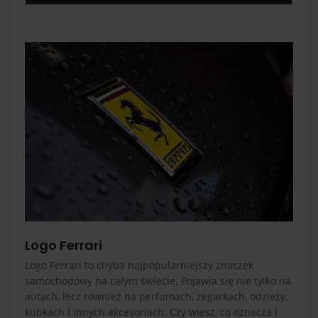
Logo Ferrari
Logo Ferrari to chyba najpopularniejszy znaczek
samochodowy na całym świecie. Pojawia się nie tylko na
autach, lecz również na perfumach, zegarkach, odzieży,
kubkach i innych akcesoriach. Czy wiesz, co oznacza i