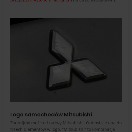
Logo samochodów Mitsubishi
Zacznijmy może od nazwy Mitsubishi. Odnosi się ona do
trzech diamentów w logo. “Mitsubishi” to kombinacja