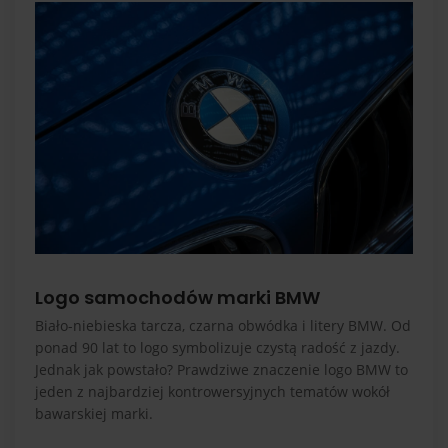
Logo samochodów marki BMW
Biało-niebieska tarcza, czarna obwódka i litery BMW. Od
ponad 90 lat to logo symbolizuje czystą radość z jazdy.
Jednak jak powstało? Prawdziwe znaczenie logo BMW to
jeden z najbardziej kontrowersyjnych tematów wokół
bawarskiej marki.