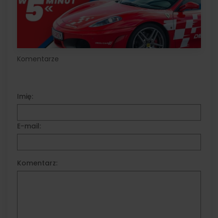
Komentarze
Imię:
E-mail:
Komentarz: