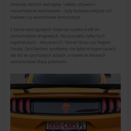
zmieniły oblicze wyścigów. Lekkie, sztywne i
niesamowicie wytrzymałe – były bezpieczniejsze niż
stalowe czy aluminiowe konstrukcje.
Z torów wyścigowych materiał szybko trafił do
samochodów drogowych. Na początku tylko tych
najdroższych – McLaren F1, Ferrari Enzo czy Pagani
Zonda. Dziś karbon spotkamy nie tylko w hypercarach,
ale też w sportowych autach, a nawet w detalach
samochodów klasy premium.