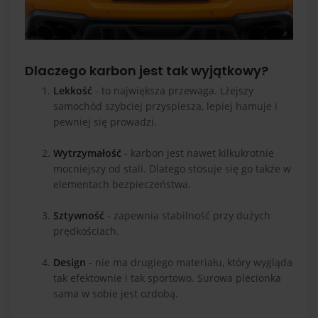
Dlaczego karbon jest tak wyjątkowy?
Lekkość
- to największa przewaga. Lżejszy
samochód szybciej przyspiesza, lepiej hamuje i
pewniej się prowadzi.
Wytrzymałość
- karbon jest nawet kilkukrotnie
mocniejszy od stali. Dlatego stosuje się go także w
elementach bezpieczeństwa.
Sztywność
- zapewnia stabilność przy dużych
prędkościach.
Design
- nie ma drugiego materiału, który wygląda
tak efektownie i tak sportowo. Surowa plecionka
sama w sobie jest ozdobą.