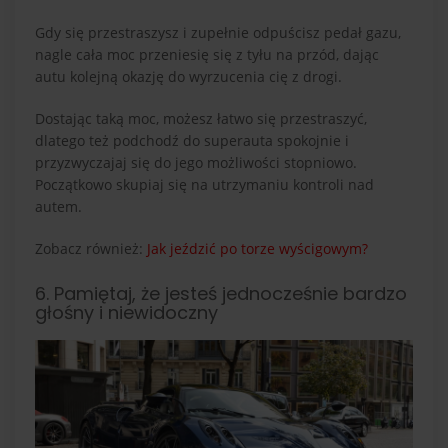
Gdy się przestraszysz i zupełnie odpuścisz pedał gazu,
nagle cała moc przeniesię się z tyłu na przód, dając
autu kolejną okazję do wyrzucenia cię z drogi.
Dostając taką moc, możesz łatwo się przestraszyć,
dlatego też podchodź do superauta spokojnie i
przyzwyczajaj się do jego możliwości stopniowo.
Początkowo skupiaj się na utrzymaniu kontroli nad
autem.
Zobacz również:
Jak jeździć po torze wyścigowym?
6. Pamiętaj, że jesteś jednocześnie bardzo
głośny i niewidoczny