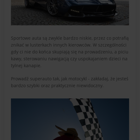
Sportowe auta są zwykle bardzo niskie, przez co potrafią
znikać w lusterkach innych kierowców. W szczególności
gdy ci nie do końca skupiają się na prowadzeniu, a piciu
kawy, sterowaniu nawigacją czy uspokajaniem dzieci na
tylnej kanapie.
Prowadź superauto tak, jak motocykl - zakładaj, że jesteś
bardzo szybki oraz praktycznie niewidoczny.