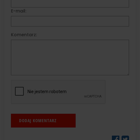
E-mail:
Komentarz: