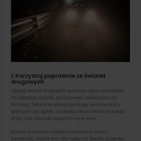
1. Korzystaj poprawnie ze świateł
drogowych
Używaj świateł drogowych wszędzie, gdzie to możliwe.
To najlepszy sposób, aby poprawić widoczność dla
kierowcy. Światła te oświetlają drogę symetrycznie z
większym zasięgiem, co ułatwia dostrzeżenie krawędzi
drogi oraz zwierząt czających się w lesie.
Jedyną zasadą jest unikanie oślepiania innych
kierowców. Ważne jest, aby wyłączać światła drogowe,