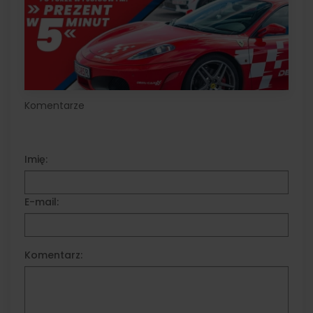
Komentarze
Imię:
E-mail:
Komentarz: