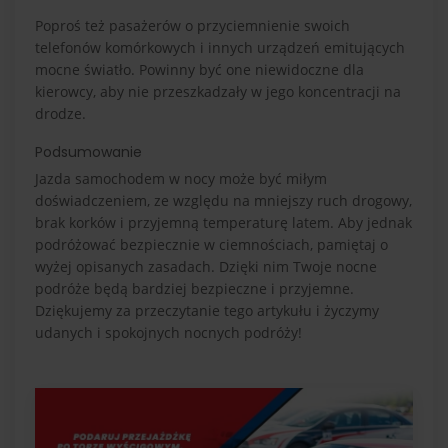
Poproś też pasażerów o przyciemnienie swoich
telefonów komórkowych i innych urządzeń emitujących
mocne światło. Powinny być one niewidoczne dla
kierowcy, aby nie przeszkadzały w jego koncentracji na
drodze.
Podsumowanie
Jazda samochodem w nocy może być miłym
doświadczeniem, ze względu na mniejszy ruch drogowy,
brak korków i przyjemną temperaturę latem. Aby jednak
podróżować bezpiecznie w ciemnościach, pamiętaj o
wyżej opisanych zasadach. Dzięki nim Twoje nocne
podróże będą bardziej bezpieczne i przyjemne.
Dziękujemy za przeczytanie tego artykułu i życzymy
udanych i spokojnych nocnych podróży!