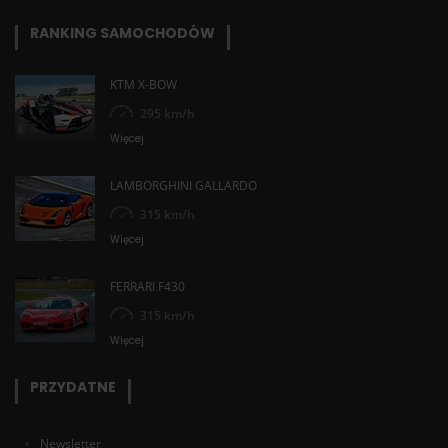
RANKING SAMOCHODÓW
KTM X-BOW
295 km/h
Więcej
LAMBORGHINI GALLARDO
315 km/h
Więcej
FERRARI F430
315 km/h
Więcej
PRZYDATNE
Newsletter