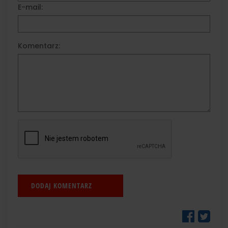
E-mail:
Komentarz: