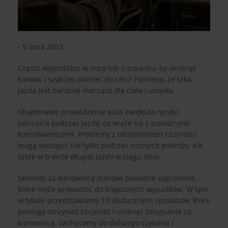
- 5 lipca 2023
Często wyjeżdżasz w nocy lub o poranku, by uniknąć
korków i szybciej dotrzeć do celu? Pamiętaj, że taka
jazda jest bardziej męcząca dla ciała i umysłu
Długotrwałe prowadzenie auta zwiększa ryzyko
zaśnięcia podczas jazdy, co wiąże się z poważnymi
konsekwencjami. Problemy z utrzymaniem czujności
mogą wystąpić nie tylko podczas nocnych podróży, ale
także w trakcie długiej jazdy w ciągu dnia.
Senność za kierownicą stanowi poważne zagrożenie,
które może prowadzić do tragicznych wypadków. W tym
artykule przedstawiamy 10 skutecznych sposobów, które
pomogą utrzymać czujność i uniknąć zasypiania za
kierownicą. Zachęcamy do dalszego czytania i