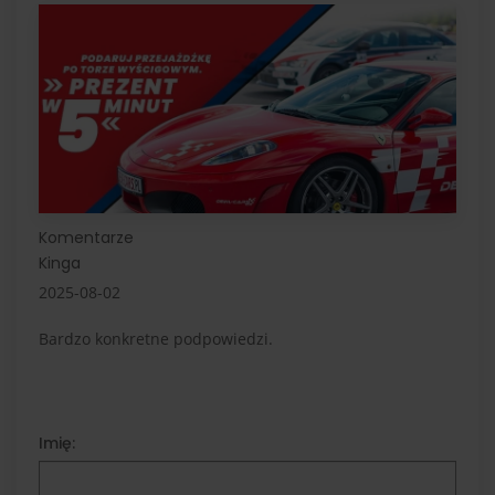
Komentarze
Kinga
2025-08-02
Bardzo konkretne podpowiedzi.
Imię: