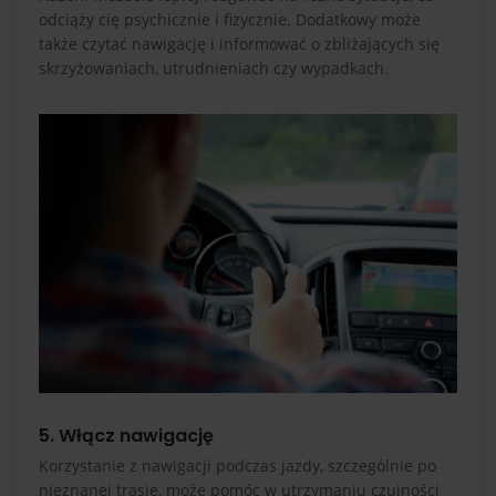
odciąży cię psychicznie i fizycznie. Dodatkowy może
także czytać nawigację i informować o zbliżających się
skrzyżowaniach, utrudnieniach czy wypadkach.
5. Włącz nawigację
Korzystanie z nawigacji podczas jazdy, szczególnie po
nieznanej trasie, może pomóc w utrzymaniu czujności