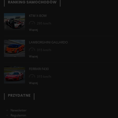
RANKING SAMOCHODÓW
KTM X-BOW
295 km/h
Więcej
LAMBORGHINI GALLARDO
315 km/h
Więcej
FERRARI F430
315 km/h
Więcej
PRZYDATNE
Newsletter
Regulamin