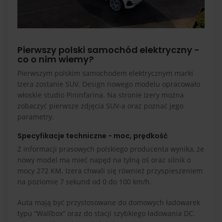
Pierwszy polski samochód elektryczny -
co o nim wiemy?
Pierwszym polskim samochodem elektrycznym marki
Izera zostanie SUV. Design nowego modelu opracowało
włoskie studio Pininfarina. Na stronie Izery można
zobaczyć pierwsze zdjęcia SUV-a oraz poznać jego
parametry.
Specyfikacje techniczne - moc, prędkość
Z informacji prasowych polskiego producenta wynika, że
nowy model ma mieć napęd na tylną oś oraz silnik o
mocy 272 KM. Izera chwali się również przyspieszeniem
na poziomie 7 sekund od 0 do 100 km/h.
Auta mają być przystosowane do domowych ładowarek
typu “Wallbox” oraz do stacji szybkiego ładowania DC.