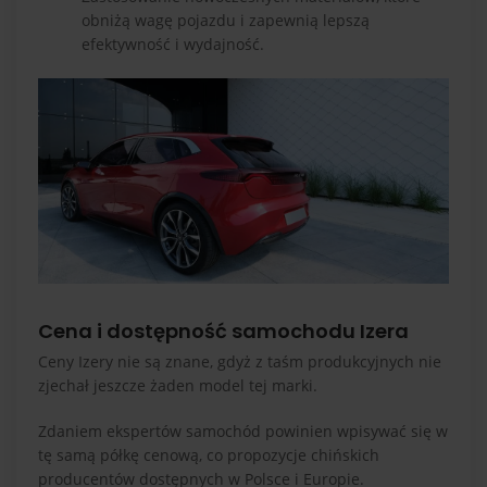
obniżą wagę pojazdu i zapewnią lepszą
efektywność i wydajność.
Cena i dostępność samochodu Izera
Ceny Izery nie są znane, gdyż z taśm produkcyjnych nie
zjechał jeszcze żaden model tej marki.
Zdaniem ekspertów samochód powinien wpisywać się w
tę samą półkę cenową, co propozycje chińskich
producentów dostępnych w Polsce i Europie.