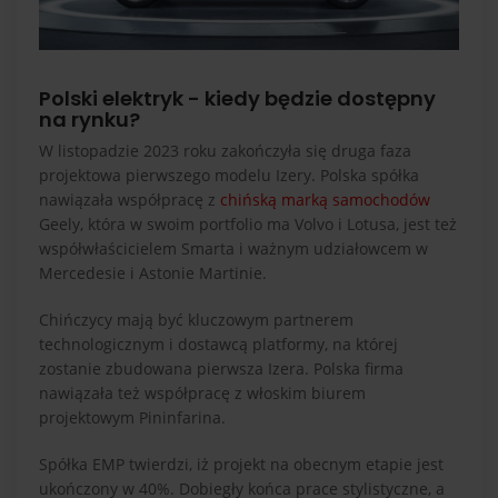
Polski elektryk - kiedy będzie dostępny
na rynku?
W listopadzie 2023 roku zakończyła się druga faza
projektowa pierwszego modelu Izery. Polska spółka
nawiązała współpracę z
chińską marką samochodów
Geely, która w swoim portfolio ma Volvo i Lotusa, jest też
współwłaścicielem Smarta i ważnym udziałowcem w
Mercedesie i Astonie Martinie.
Chińczycy mają być kluczowym partnerem
technologicznym i dostawcą platformy, na której
zostanie zbudowana pierwsza Izera. Polska firma
nawiązała też współpracę z włoskim biurem
projektowym Pininfarina.
Spółka EMP twierdzi, iż projekt na obecnym etapie jest
ukończony w 40%. Dobiegły końca prace stylistyczne, a