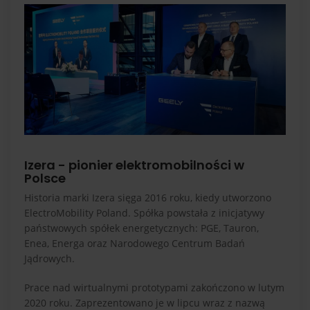
Izera - pionier elektromobilności w
Polsce
Historia marki Izera sięga 2016 roku, kiedy utworzono
ElectroMobility Poland. Spółka powstała z inicjatywy
państwowych spółek energetycznych: PGE, Tauron,
Enea, Energa oraz Narodowego Centrum Badań
Jądrowych.
Prace nad wirtualnymi prototypami zakończono w lutym
2020 roku. Zaprezentowano je w lipcu wraz z nazwą