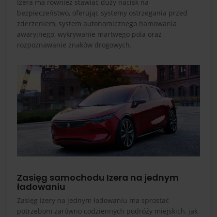
Izera ma również stawiać duży nacisk na
bezpieczeństwo, oferując systemy ostrzegania przed
zderzeniem, system autonomicznego hamowania
awaryjnego, wykrywanie martwego pola oraz
rozpoznawanie znaków drogowych.
Zasięg samochodu Izera na jednym
ładowaniu
Zasięg Izery na jednym ładowaniu ma sprostać
potrzebom zarówno codziennych podróży miejskich, jak