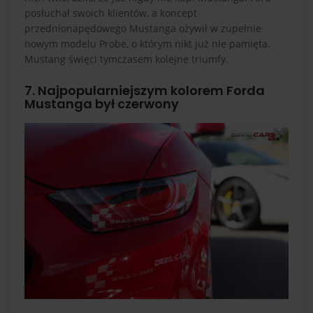
posłuchał swoich klientów, a koncept
przednionapędowego Mustanga ożywił w zupełnie
nowym modelu Probe, o którym nikt już nie pamięta.
Mustang święci tymczasem kolejne triumfy.
7. Najpopularniejszym kolorem Forda
Mustanga był czerwony