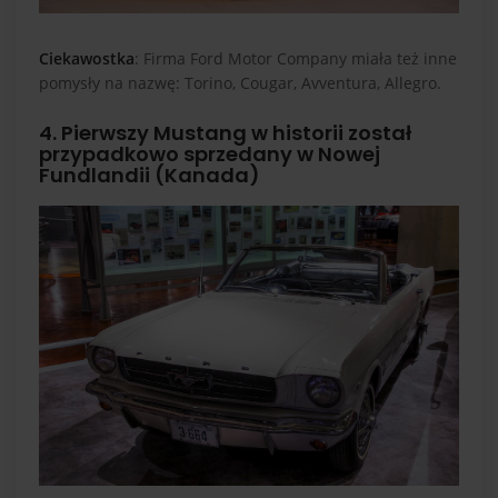
Ciekawostka
: Firma Ford Motor Company miała też inne
pomysły na nazwę: Torino, Cougar, Avventura, Allegro.
4. Pierwszy Mustang w historii został
przypadkowo sprzedany w Nowej
Fundlandii (Kanada)