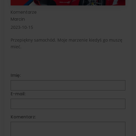
Komentarze
Marcin
2023-10-15
Przepiękny samochód. Moje marzenie kiedyś go muszę
mieć.
Imię:
E-mail:
Komentarz: