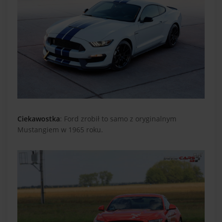
Ciekawostka
: Ford zrobił to samo z oryginalnym
Mustangiem w 1965 roku.