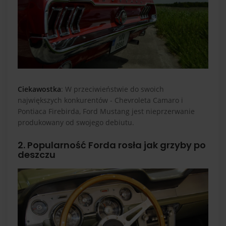
Ciekawostka
: W przeciwieństwie do swoich
największych konkurentów - Chevroleta Camaro i
Pontiaca Firebirda, Ford Mustang jest nieprzerwanie
produkowany od swojego debiutu.
2. Popularność Forda rosła jak grzyby po
deszczu