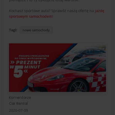
Kochasz sportowe auta? Sprawdź naszą ofertę na
jazdę
sportowym samochodem
!
Tagi:
nowe samochody
Komentarze
Car Rental
2020-07-09