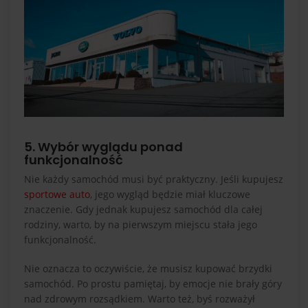
5. Wybór wyglądu ponad
funkcjonalność
Nie każdy samochód musi być praktyczny. Jeśli kupujesz
sportowe auto
, jego wygląd będzie miał kluczowe
znaczenie. Gdy jednak kupujesz samochód dla całej
rodziny, warto, by na pierwszym miejscu stała jego
funkcjonalność.
Nie oznacza to oczywiście, że musisz kupować brzydki
samochód. Po prostu pamiętaj, by emocje nie brały góry
nad zdrowym rozsądkiem. Warto też, byś rozważył