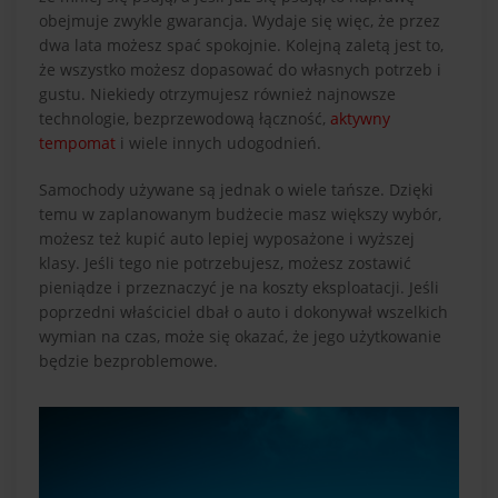
obejmuje zwykle gwarancja. Wydaje się więc, że przez
dwa lata możesz spać spokojnie. Kolejną zaletą jest to,
że wszystko możesz dopasować do własnych potrzeb i
gustu. Niekiedy otrzymujesz również najnowsze
technologie, bezprzewodową łączność,
aktywny
tempomat
i wiele innych udogodnień.
Samochody używane są jednak o wiele tańsze. Dzięki
temu w zaplanowanym budżecie masz większy wybór,
możesz też kupić auto lepiej wyposażone i wyższej
klasy. Jeśli tego nie potrzebujesz, możesz zostawić
pieniądze i przeznaczyć je na koszty eksploatacji. Jeśli
poprzedni właściciel dbał o auto i dokonywał wszelkich
wymian na czas, może się okazać, że jego użytkowanie
będzie bezproblemowe.