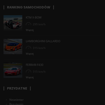
RANKING SAMOCHODÓW
KTM X-BOW
295 km/h
Więcej
LAMBORGHINI GALLARDO
315 km/h
Więcej
FERRARI F430
315 km/h
Więcej
PRZYDATNE
Newsletter
Regulamin