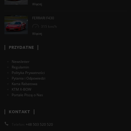
Więcej
FERRARI F430
315 km/h
Więcej
PRZYDATNE
Newsletter
Regulamin
Polityka Prywatności
Pytania i Odpowiedzi
Karta Rabatowa
KTM X-BOW
Portale Piszą o Nas
KONTAKT
Telefon:
+48 503 520 520