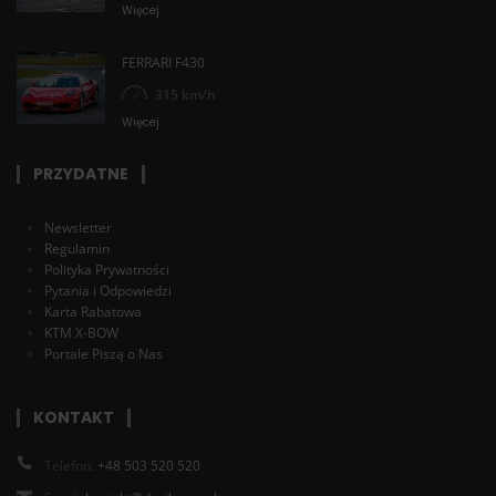
Więcej
FERRARI F430
315 km/h
Więcej
PRZYDATNE
Newsletter
Regulamin
Polityka Prywatności
Pytania i Odpowiedzi
Karta Rabatowa
KTM X-BOW
Portale Piszą o Nas
KONTAKT
Telefon:
+48 503 520 520