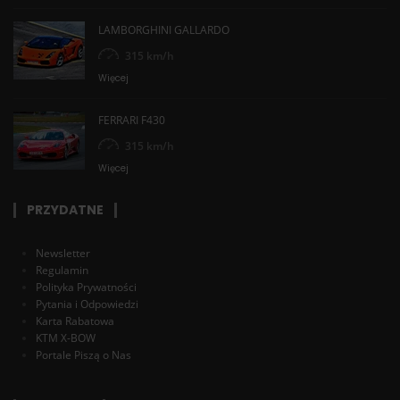
LAMBORGHINI GALLARDO
315 km/h
Więcej
FERRARI F430
315 km/h
Więcej
PRZYDATNE
Newsletter
Regulamin
Polityka Prywatności
Pytania i Odpowiedzi
Karta Rabatowa
KTM X-BOW
Portale Piszą o Nas