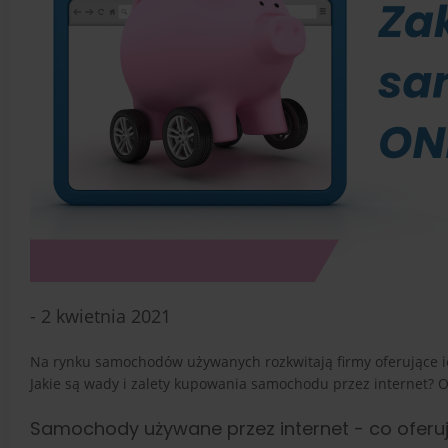
- 2 kwietnia 2021
Na rynku samochodów używanych rozkwitają firmy oferujące ic
Jakie są wady i zalety kupowania samochodu przez internet? O
Samochody używane przez internet - co oferuj