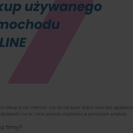
h zakup przez internet. Czy da się kupić dobre auto bez oglądani
dpowiedzi na te i inne pytania znajdziesz w poniższym artykule.
ą firmy?