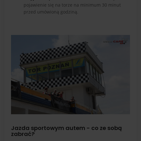
pojawienie się na torze na minimum 30 minut
przed umówioną godziną.
Jazda sportowym autem - co ze sobą
zabrać?