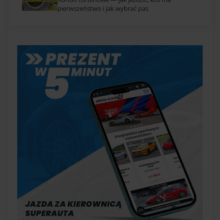
pierwszeństwo i jak wybrać pas