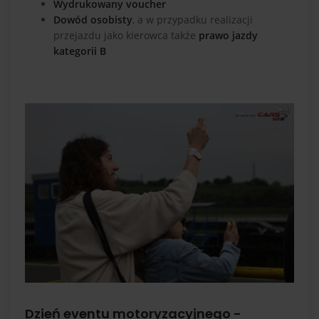
Wydrukowany voucher
Dowód osobisty
, a w przypadku realizacji
przejazdu jako kierowca także
prawo jazdy
kategorii B
Dzień eventu motoryzacyjnego -