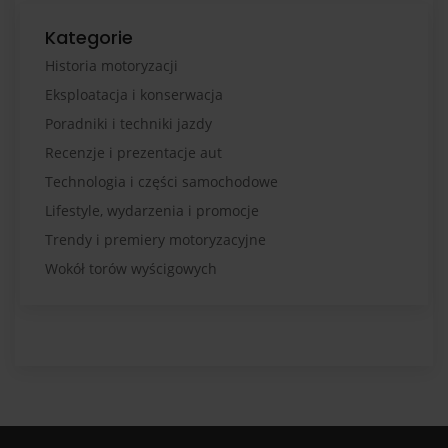
Kategorie
Historia motoryzacji
Eksploatacja i konserwacja
Poradniki i techniki jazdy
Recenzje i prezentacje aut
Technologia i części samochodowe
Lifestyle, wydarzenia i promocje
Trendy i premiery motoryzacyjne
Wokół torów wyścigowych