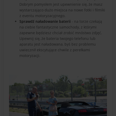
Dobrym pomysłem jest upewnienie się, że masz
wystarczająco dużo miejsca na nowe fotki i filmiki
z eventu motoryzacyjnego.
Sprawdź naładowanie baterii
- na torze czekają
na ciebie fantastyczne samochody, z którymi
zapewne będziesz chciał zrobić mnóstwo zdjęć.
Upewnij się, że bateria twojego telefonu lub
aparatu jest naładowana, byś bez problemu
uwiecznił ekscytujące chwile z perełkami
motoryzacji.