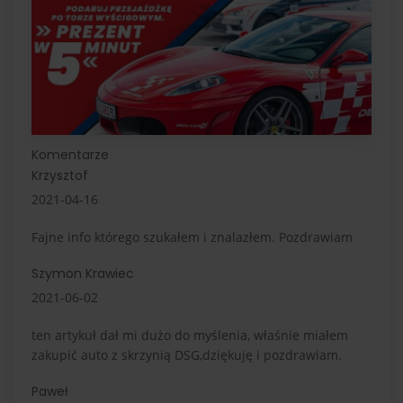
Komentarze
Krzysztof
2021-04-16
Fajne info którego szukałem i znalazłem. Pozdrawiam
Szymon Krawiec
2021-06-02
ten artykuł dał mi dużo do myślenia, właśnie miałem
zakupić auto z skrzynią DSG,dziękuję i pozdrawiam.
Paweł