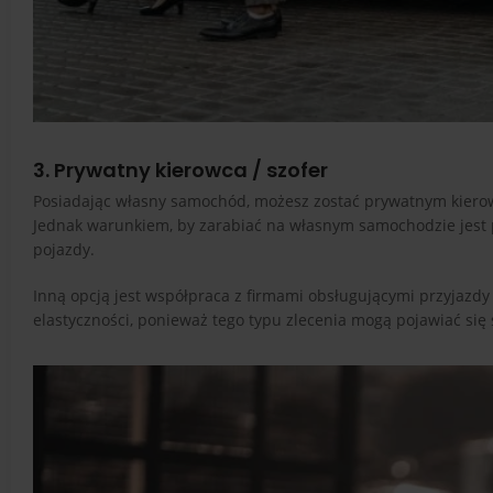
3. Prywatny kierowca / szofer
Posiadając własny samochód, możesz zostać prywatnym kierow
Jednak warunkiem, by zarabiać na własnym samochodzie jest po
pojazdy.
Inną opcją jest współpraca z firmami obsługującymi przyjazdy 
elastyczności, ponieważ tego typu zlecenia mogą pojawiać się