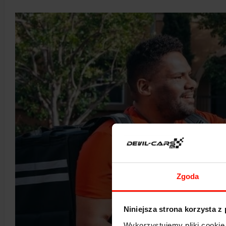
Zgoda
Niniejsza strona korzysta z
Wykorzystujemy pliki cookie 