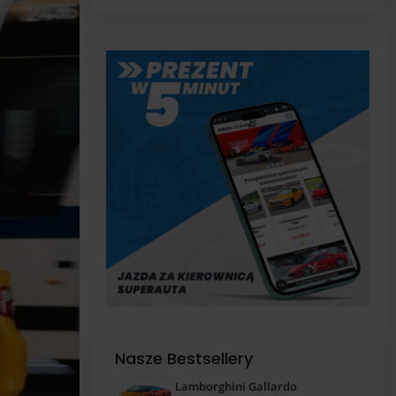
pas
Nasze Bestsellery
Lamborghini Gallardo