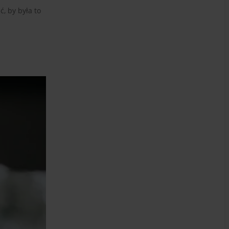
, by była to