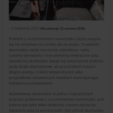
- 3 listopada 2023
(Aktualizacja: 22 czerwca 2026)
Problem z uruchomieniem samochodu często zaczyna
się nie od paliwa czy silnika, ale od prądu. To właśnie
akumulator zasila rozrusznik, oświetlenie, radio,
systemy sterowania i inne elementy elektryczne auta.
Zasadniczo akumulator ładuje się samoczynnie podczas
jazdy dzięki alternatorowi, ale przy krótkich trasach,
długim postoju, niskich temperaturach albo
przypadkowo zostawionych światłach może wymagać
ładowania prostownikiem.
Rozładowany akumulator to jedna z najczęstszych
przyczyn problemów z uruchomieniem samochodu. Jeśli
bateria jest tylko lekko osłabiona, czasem wystarczy
odpalenie auta za pomocą kabli. Gdy jednak akumulator