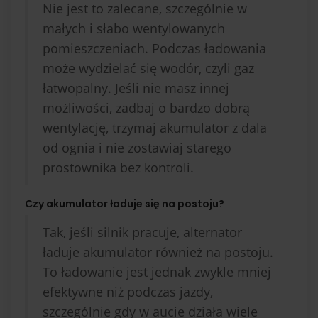
Nie jest to zalecane, szczególnie w
małych i słabo wentylowanych
pomieszczeniach. Podczas ładowania
może wydzielać się wodór, czyli gaz
łatwopalny. Jeśli nie masz innej
możliwości, zadbaj o bardzo dobrą
wentylację, trzymaj akumulator z dala
od ognia i nie zostawiaj starego
prostownika bez kontroli.
Czy akumulator ładuje się na postoju?
Tak, jeśli silnik pracuje, alternator
ładuje akumulator również na postoju.
To ładowanie jest jednak zwykle mniej
efektywne niż podczas jazdy,
szczególnie gdy w aucie działa wiele