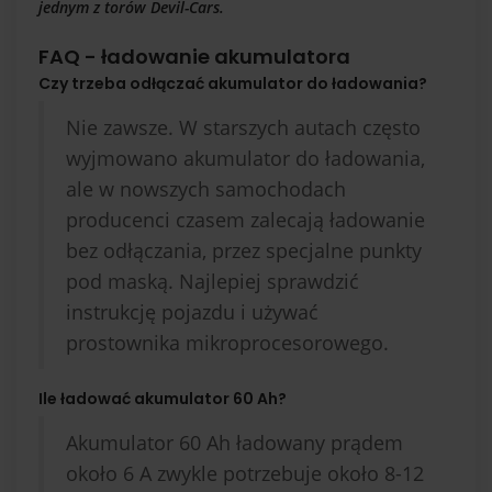
jednym z torów Devil-Cars.
FAQ - ładowanie akumulatora
Czy trzeba odłączać akumulator do ładowania?
Nie zawsze. W starszych autach często
wyjmowano akumulator do ładowania,
ale w nowszych samochodach
producenci czasem zalecają ładowanie
bez odłączania, przez specjalne punkty
pod maską. Najlepiej sprawdzić
instrukcję pojazdu i używać
prostownika mikroprocesorowego.
Ile ładować akumulator 60 Ah?
Akumulator 60 Ah ładowany prądem
około 6 A zwykle potrzebuje około 8-12