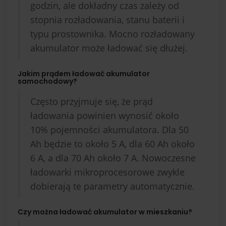
godzin, ale dokładny czas zależy od
stopnia rozładowania, stanu baterii i
typu prostownika. Mocno rozładowany
akumulator może ładować się dłużej.
Jakim prądem ładować akumulator
samochodowy?
Często przyjmuje się, że prąd
ładowania powinien wynosić około
10% pojemności akumulatora. Dla 50
Ah będzie to około 5 A, dla 60 Ah około
6 A, a dla 70 Ah około 7 A. Nowoczesne
ładowarki mikroprocesorowe zwykle
dobierają te parametry automatycznie.
Czy można ładować akumulator w mieszkaniu?