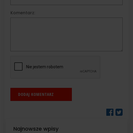
Komentarz:
Najnowsze wpisy