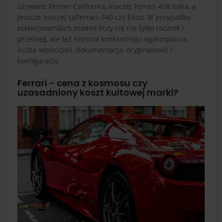
używane Ferrari California, inaczej Ferrari 458 Italia, a
jeszcze inaczej LaFerrari, F40 czy Enzo. W przypadku
kolekcjonerskich modeli liczy się nie tylko rocznik i
przebieg, ale też historia konkretnego egzemplarza,
liczba właścicieli, dokumentacja, oryginalność i
konfiguracja.
Ferrari - cena z kosmosu czy
uzasadniony koszt kultowej marki?