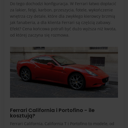
Do tego dochodzi konfiguracja. W Ferrari łatwo dopłacić
za lakier, felgi, karbon, przeszycia, fotele, wykończenie
wnętrza czy detale, które dla zwykłego kierowcy brzmią
jak fanaberia, a dla klienta Ferrari są częścią zabawy.
Efekt? Cena końcowa potrafi być dużo wyższa niż kwota,
od której zaczyna się rozmowa.
Ferrari California i Portofino - ile
kosztują?
Ferrari California, California T i Portofino to modele, od