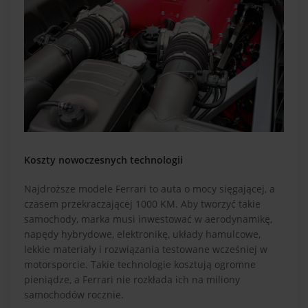
Koszty nowoczesnych technologii
Najdroższe modele Ferrari to auta o mocy sięgającej, a
czasem przekraczającej 1000 KM. Aby tworzyć takie
samochody, marka musi inwestować w aerodynamikę,
napędy hybrydowe, elektronikę, układy hamulcowe,
lekkie materiały i rozwiązania testowane wcześniej w
motorsporcie. Takie technologie kosztują ogromne
pieniądze, a Ferrari nie rozkłada ich na miliony
samochodów rocznie.