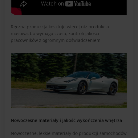
Ręczna produkcja kosztuje więcej niż produkcja
masowa, bo wymaga czasu, kontroli jakości i
pracowników z ogromnym doświadczeniem.
Nowoczesne materiały i jakość wykończenia wnętrza
Nowoczesne, lekkie materiały do produkcji samochodów