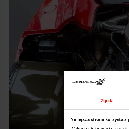
Zgoda
Niniejsza strona korzysta z
Wykorzystujemy pliki cookie 