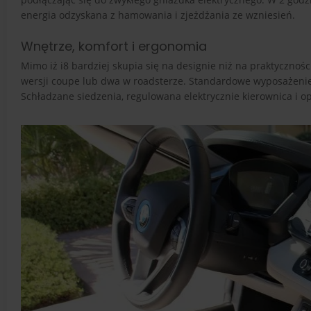
energia odzyskana z hamowania i zjeżdżania ze wzniesień.
Wnętrze, komfort i ergonomia
Mimo iż i8 bardziej skupia się na designie niż na praktycznoś
wersji coupe lub dwa w roadsterze. Standardowe wyposażenie
Schładzane siedzenia, regulowana elektrycznie kierownica i op