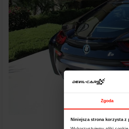
Zgoda
Niniejsza strona korzysta z
Wykorzystujemy pliki cookie 