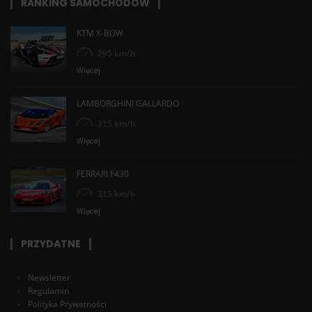
RANKING SAMOCHODÓW
KTM X-BOW
295 km/h
Więcej
LAMBORGHINI GALLARDO
315 km/h
Więcej
FERRARI F430
315 km/h
Więcej
PRZYDATNE
Newsletter
Regulamin
Polityka Prywatności