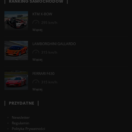
RANKING SAMOCHODÓW
KTM X-BOW
295 km/h
Więcej
LAMBORGHINI GALLARDO
315 km/h
Więcej
FERRARI F430
315 km/h
Więcej
PRZYDATNE
Newsletter
Regulamin
Polityka Prywatności