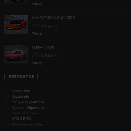
Więcej
LAMBORGHINI GALLARDO
315 km/h
Więcej
FERRARI F430
315 km/h
Więcej
PRZYDATNE
Newsletter
Regulamin
Polityka Prywatności
Pytania i Odpowiedzi
Karta Rabatowa
KTM X-BOW
Portale Piszą o Nas