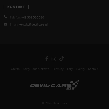
KONTAKT
Telefon:
+48 503 520 520
Email:
kontakt@devil-cars.pl
Oferta
Karty Podarunkowe
Terminy
Tory
Eventy
Kontakt
© 2026 Devil-Cars