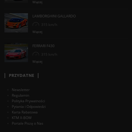
Więcej
LAMBORGHINI GALLARDO
315 km/h
Więcej
FERRARI F430
315 km/h
Więcej
PRZYDATNE
Newsletter
Regulamin
Polityka Prywatności
Pytania i Odpowiedzi
Karta Rabatowa
KTM X-BOW
Portale Piszą o Nas