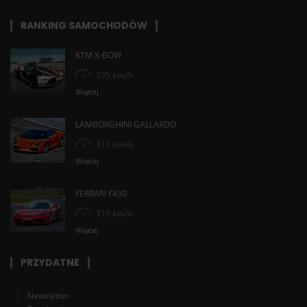
RANKING SAMOCHODÓW
KTM X-BOW
295 km/h
Więcej
LAMBORGHINI GALLARDO
315 km/h
Więcej
FERRARI F430
315 km/h
Więcej
PRZYDATNE
Newsletter